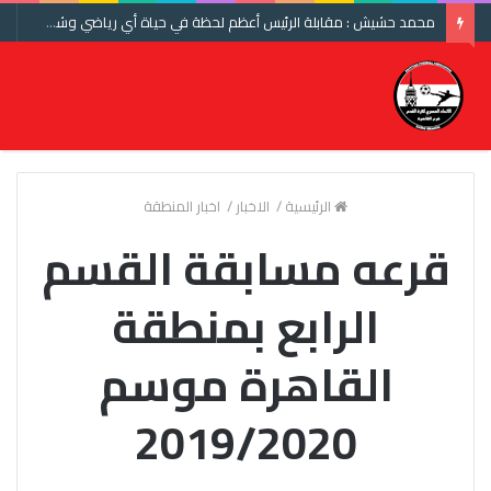
محمد حشيش : مقابلة الرئيس أعظم لحظة في حياة أي رياضي وشكرا اتحاد الكرة ومنتخب مصر
الرئيسية
/
الاخبار
/
اخبار المنطقة
قرعه مسابقة القسم
الرابع بمنطقة
القاهرة موسم
2019/2020