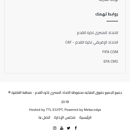
روابط تهمك
الاتحاد المصرى لكرة القدم
الاتحاد الإفريقي لكرة القدم - CAF
FIFA COM
EFA CMS
جميع الجميع حقوق الملكيه محفوظه الاتحاد المصري لكره القدم - منطقة القاهرة ©
2018
Hosted by
TTL EGYPT
, Powered by
Metacodya
الرئيسية
مجلس الإدارة
اتصل بنا