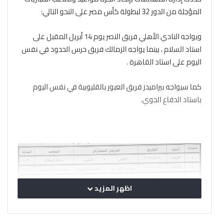
المؤجلة من الدور 32 لبطولة كأس مصر على النحو التالي:
ويواجه النادي الأهلي فريق النصر يوم 14 أبريل المقبل على
استاد السلام ، بينما يواجه الزمالك فريق حرس الحدود في نفس
اليوم على استاد القاهرة .
كما سيواجه بيراميدز فريق العبور بالقليوبية في نفس اليوم
باستاد الدفاع الجوي.
اظهر المزيد