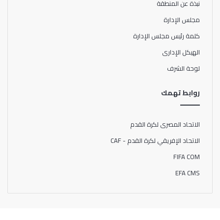
نبذة عن المنطقة
مجلس الإدارة
كلمة رئيس مجلس الإدارة
الهيكل الإدارى
لوحة الشرف
روابط تهمك
الاتحاد المصرى لكرة القدم
الاتحاد الإفريقي لكرة القدم - CAF
FIFA COM
EFA CMS