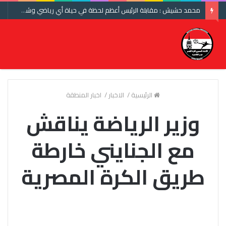
محمد حشيش : مقابلة الرئيس أعظم لحظة في حياة أي رياضي وشكرا اتحاد الكرة ومنتخب مصر
الرئيسية
/
الاخبار
/
اخبار المنطقة
وزير الرياضة يناقش
مع الجنايني خارطة
طريق الكرة المصرية