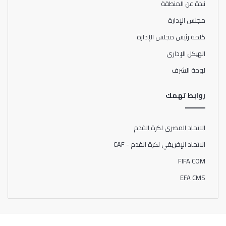
نبذة عن المنطقة
مجلس الإدارة
كلمة رئيس مجلس الإدارة
الهيكل الإدارى
لوحة الشرف
روابط تهمك
الاتحاد المصرى لكرة القدم
الاتحاد الإفريقي لكرة القدم - CAF
FIFA COM
EFA CMS