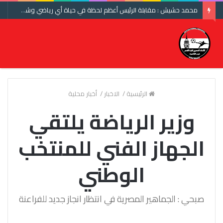
محمد حشيش : مقابلة الرئيس أعظم لحظة في حياة أي رياضي وشكرا اتحاد الكرة ومنتخب مصر
الرئيسية
/
الاخبار
/
أخبار محلية
وزير الرياضة يلتقي
الجهاز الفني للمنتخب
الوطني
صبحي : الجماهير المصرية في انتظار انجاز جديد للفراعنة