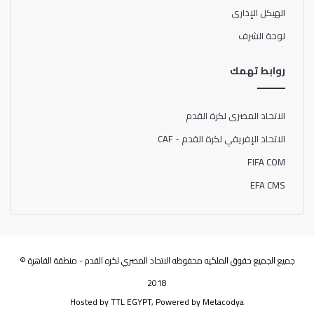
الهيكل الإدارى
لوحة الشرف
روابط تهمك
الاتحاد المصرى لكرة القدم
الاتحاد الإفريقي لكرة القدم - CAF
FIFA COM
EFA CMS
جميع الجميع حقوق الملكيه محفوظه الاتحاد المصري لكره القدم - منطقة القاهرة ©
2018
Hosted by
TTL EGYPT
, Powered by
Metacodya