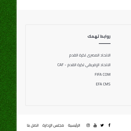
روابط تهمك
الاتحاد المصرى لكرة القدم
الاتحاد الإفريقي لكرة القدم - CAF
FIFA COM
EFA CMS
الرئيسية
مجلس الإدارة
اتصل بنا