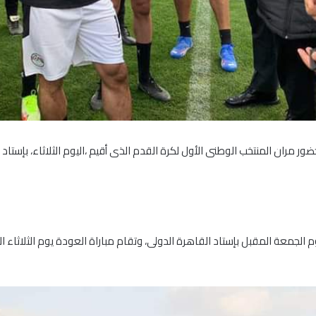
 مران المنتخب الوطنى الأول لكرة القدم الذى أقيم ،اليوم الثلاثاء، بإستاد 
الجمعة المقبل بإستاد القاهرة الدولى، وتقام مباراة العودة يوم الثلاثاء ا