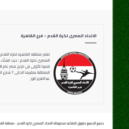
الاتحاد المصرى لكرة القدم – فرع القاهرة
تعتبر منطقه القاهره لكرة القدم 
المنطقة بمقر
عبدالعزيز انور
جميع الجميع حقوق الملكيه محفوظه الاتحاد المصري لكره القدم - منطقة القاهرة