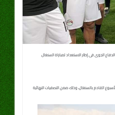
الدفاع الجوى فى إطار الاستعداد لمباراة السنغال
لأسبوع القادم بالسنغال، وذلك ضمن التصفيات النهائية