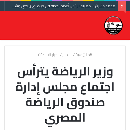
محمد حشيش : مقابلة الرئيس أعظم لحظة في حياة أي رياضي وشكرا اتحاد الكرة ومنتخب مصر
الرئيسية
/
الاخبار
/
اخبار المنطقة
وزير الرياضة يترأس
اجتماع مجلس إدارة
صندوق الرياضة
المصري