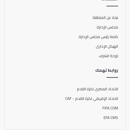
نبذة عن المنطقة
مجلس الإدارة
كلمة رئيس مجلس الإدارة
الهيكل الإدارى
لوحة الشرف
روابط تهمك
الاتحاد المصرى لكرة القدم
الاتحاد الإفريقي لكرة القدم - CAF
FIFA COM
EFA CMS