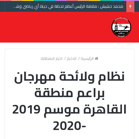
محمد حشيش : مقابلة الرئيس أعظم لحظة في حياة أي رياضي وشكرا اتحاد الكرة ومنتخب مصر
الرئيسية
/
الاخبار
/
اخبار المنطقة
نظام ولائحة مهرجان
براعم منطقة
القاهرة موسم 2019
-2020