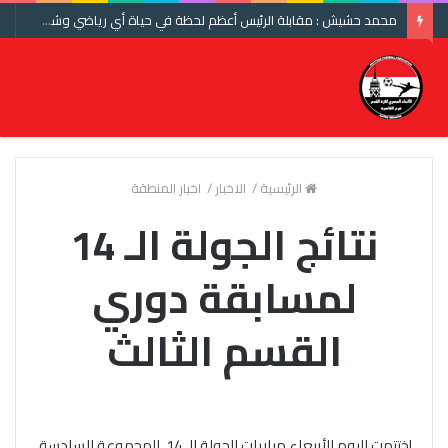
محمد حشيش : مقابلة الرئيس أعظم لحظة في حياة أي رياضي وشكرا اتحاد الكرة ومنتخب مصر
الرئيسية
/
الاخبار
/
اخبار المنطقة
نتائج الجولة الـ 14
لمسابقة دوري
القسم الثالث
إختتمت اليوم الأربعاء مباريات الجولة الـ 14 للمجموعة السادسة