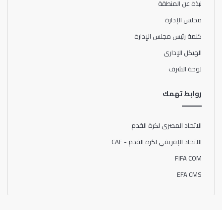
نبذة عن المنطقة
مجلس الإدارة
كلمة رئيس مجلس الإدارة
الهيكل الإدارى
لوحة الشرف
روابط تهمك
الاتحاد المصرى لكرة القدم
الاتحاد الإفريقي لكرة القدم - CAF
FIFA COM
EFA CMS