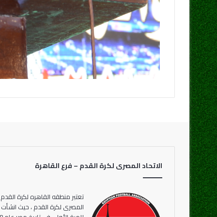
الاتحاد المصرى لكرة القدم – فرع القاهرة
تعتبر منطقه القاهره لكرة القدم 