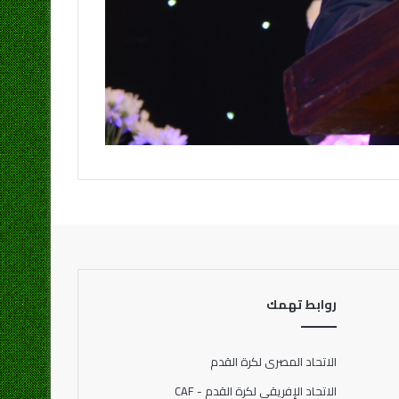
روابط تهمك
الاتحاد المصرى لكرة القدم
الاتحاد الإفريقي لكرة القدم - CAF