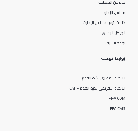
نبذة عن المنطقة
مجلس الإدارة
كلمة رئيس مجلس الإدارة
الهيكل الإدارى
لوحة الشرف
روابط تهمك
الاتحاد المصرى لكرة القدم
الاتحاد الإفريقي لكرة القدم - CAF
FIFA COM
EFA CMS