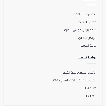
نبذة عن المنطقة
مجلس الإدارة
كلمة رئيس مجلس الإدارة
الهيكل الإدارى
لوحة الشرف
روابط تهمك
الاتحاد المصرى لكرة القدم
الاتحاد الإفريقي لكرة القدم - CAF
FIFA COM
EFA CMS