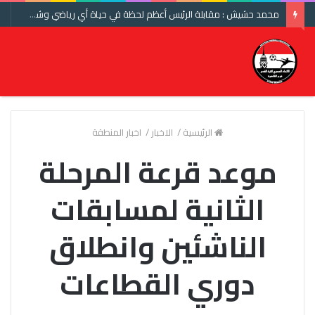
محمد حشيش : مقابلة الرئيس أعظم لحظة في حياة أي رياضي وشكرا اتحاد الكرة ومنتخب مصر
الرئيسية
/
الاخبار
/
اخبار المنطقة
موعد قرعة المرحلة
الثانية لمسابقات
الناشئين وانطلاق
دوري القطاعات