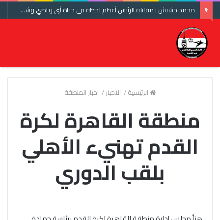
محمد حشيش : مقابلة الرئيس أعظم لحظة في حياة أي رياضي وشكرا اتحاد الكرة ومنتخب مصر
الرئيسية
/
الاخبار
/
اخبار المنطقة
منطقة القاهرة لكرة
القدم تهنيء الأهلي
بلقب الدوري
هنأ مجلس إدارة منطقة القاهرة لكرة القدم برئاسة حمادة