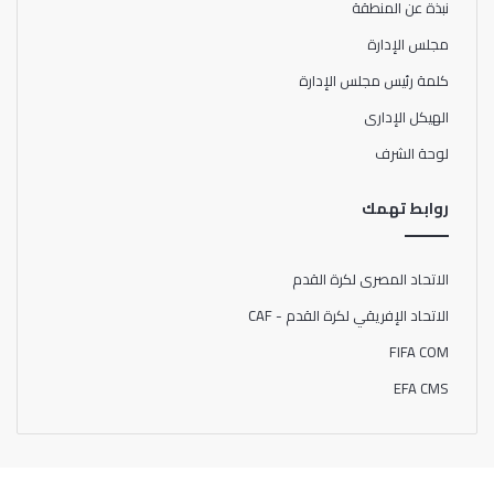
نبذة عن المنطقة
مجلس الإدارة
كلمة رئيس مجلس الإدارة
الهيكل الإدارى
لوحة الشرف
روابط تهمك
الاتحاد المصرى لكرة القدم
الاتحاد الإفريقي لكرة القدم - CAF
FIFA COM
EFA CMS