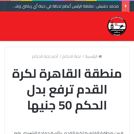
محمد حشيش : مقابلة الرئيس أعظم لحظة في حياة أي رياضي وشكرا اتحاد الكرة ومنتخب مصر
الرئيسية
/
لجنة الحكام
/
أخبار لجنة الحكام
منطقة القاهرة لكرة
القدم ترفع بدل
الحكم 50 جنيها
قررت منطقة القاهرة لكرة القدم، برئاسة حمادة الشربيني رفع