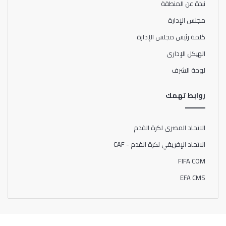
نبذة عن المنطقة
مجلس الإدارة
كلمة رئيس مجلس الإدارة
الهيكل الإدارى
لوحة الشرف
روابط تهمك
الاتحاد المصرى لكرة القدم
الاتحاد الإفريقي لكرة القدم - CAF
FIFA COM
EFA CMS