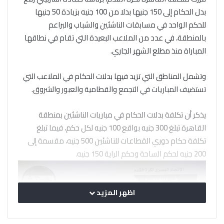
بدل الحكام إلى 150 جنيها بدلا من 100 جنيه بزيادة 50 جنيها
للحكم الواحد في مسابقات الناشئين والشباب والبراعم
بالمنطقة، في عدد من الملاعب البعيدة التي تقام في نطاقها
المباراة منذ مطلع الشهر الجاري.
وتشمل المناطق التي تزيد فيها بدلات الحكام في الملاعب التي
تستضيف المباريات في التجمع والقطامية والعبور والشروق.
يذكر أن تكلفة بدلات الحكام في مباريات الناشئين بمنطقة
القاهرة تبلغ 300 جنيه بواقع 100 جنيه لكل حكم، فيما تبلغ
تكلفة حكام دوري القطاعات للناشئين 500 جنيه، مقسمة إلى
200 جنيه لحكم الساحة وحكم الراية 150 جنيه.
اظهر المزيد