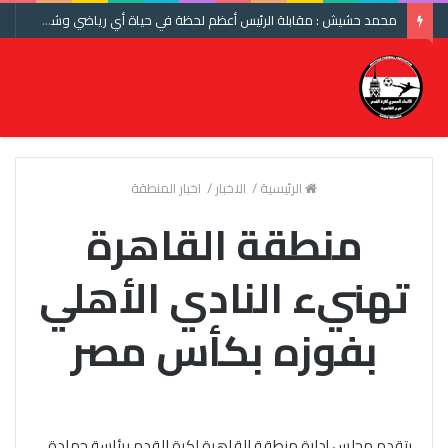
محمد حشيش : مقابلة الرئيس أعظم لحظة في حياة أي رياضي وشكرا اتحاد الكرة ومنتخب مصر
الرئيسية
/
الاخبار
/
اخبار المنطقة
منطقة القاهرة
تهنيء النادي الأهلي
بفوزه بكأس مصر
يتقدم مجلس إدارة منطقة القاهرة لكرة القدم برئاسة حمادة