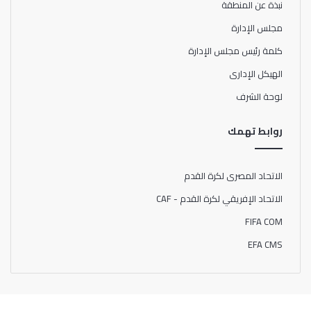
نبذة عن المنطقة
مجلس الإدارة
كلمة رئيس مجلس الإدارة
الهيكل الإدارى
لوحة الشرف
روابط تهمك
الاتحاد المصرى لكرة القدم
الاتحاد الإفريقي لكرة القدم - CAF
FIFA COM
EFA CMS