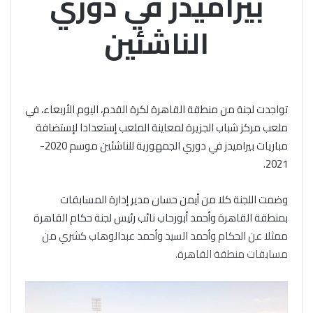
بيراميدز في دوري
الناشئين
تواجدت لجنة من منطقة القاهرة لكرة القدم، اليوم الأربعاء، في
ملعب مركز شباب الجزيرة لمعاينة الملعب إستعدادا لإستضافة
مباريات بيراميدز في دوري الجمهورية للناشئين موسم 2020-
2021.
وضمت اللجنة كلا من أيمن حسان مدير إدارة المسابقات
بمنطقة القاهرة وأحمد أبورحاب نائب رئيس لجنة حكام القاهرة
ممثلا عن الحكام وأحمد السيد وأحمد عبدالوهاب كشري من
مسابقات منطقة القاهرة.