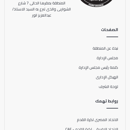
المنطقة بمقرها الحالى 7 شارع
الشواربى والذى تبرع به السيد الاستاذ/
عبدالعزيز انور
الصفحات
نبذة عن المنطقة
مجلس الإدارة
كلمة رئيس مجلس الإدارة
الهيكل الإدارى
لوحة الشرف
روابط تهمك
الاتحاد المصرى لكرة القدم
الاتحاد الإفريقي لكرة القدم - CAF