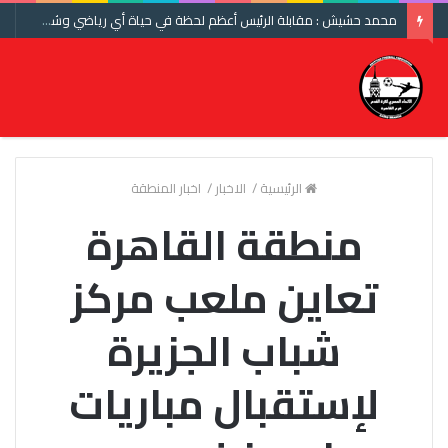
محمد حشيش : مقابلة الرئيس أعظم لحظة في حياة أي رياضي وشكرا اتحاد الكرة ومنتخب مصر
الرئيسية
/
الاخبار
/
اخبار المنطقة
منطقة القاهرة
تعاين ملعب مركز
شباب الجزيرة
لإستقبال مباريات