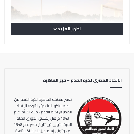
اظهر المزيد
الاتحاد المصرى لكرة القدم – فرع القاهرة
تعتبر منطقه القاهره لكرة القدم من
اهم واكبر المناطق التابعة للإتحاد
المصرى لكرة القدم ، حيث انشأت عام
1943 م قبل إنطلاق الدورى العام
للمرة الأولى فى تاريخ مصر عام 1948
م ، وتولى إسماعيل بك شاكر رئاسة