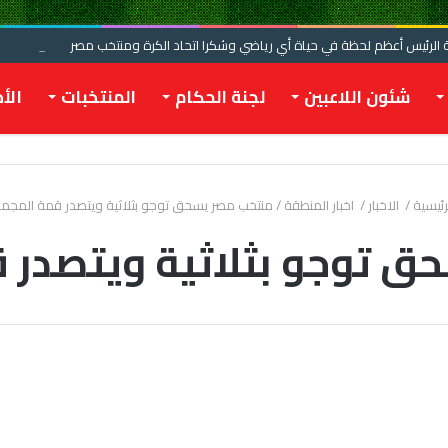
الرئيس أعظم لحظة في حياة أي رياضي وشكرا اتحاد الكرة ومنتخب مصر
شئون اللاعبين
لجنة الحكام
المنتخبات
الأخ
رئيسية
/
الاخبار
/
اخبار المنطقة
/
منتخب مصر يسحق توجو بثلاثية ويتصدر قمة المجم
ق توجو بثلاثية ويتصدر 