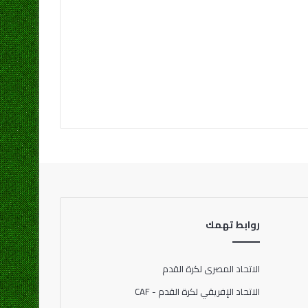
روابط تهمك
الاتحاد المصرى لكرة القدم
الاتحاد الإفريقي لكرة القدم - CAF