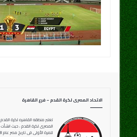
الاتحاد المصرى لكرة القدم – فرع القاهرة
تعتبر منطقه القاهره لكرة القدم 