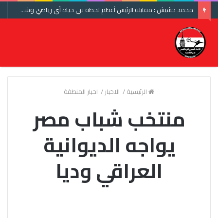
محمد حشيش : مقابلة الرئيس أعظم لحظة في حياة أي رياضي وشكرا اتحاد الكرة ومنتخب مصر
الرئيسية
/
الاخبار
/
اخبار المنطقة
منتخب شباب مصر
يواجه الديوانية
العراقي وديا