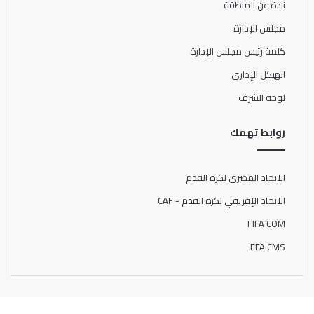
نبذة عن المنطقة
مجلس الإدارة
كلمة رئيس مجلس الإدارة
الهيكل الإدارى
لوحة الشرف
روابط تهمك
الاتحاد المصرى لكرة القدم
الاتحاد الإفريقي لكرة القدم - CAF
FIFA COM
EFA CMS