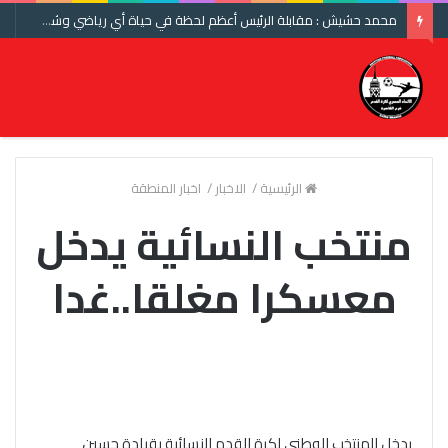
محمد حشيش : مقابلة الرئيس أعظم لحظة في حياة أي رياضي وشكرا اتحاد الكرة ومنتخب مصر
الرئيسية
/
الاخبار
/
اخبار المنطقة
منتخب النسائية يدخل
معسكرا مغلقا..غدا
يدخل المنتخب الوطني لكرة القدم النسائية بقيادة حسين