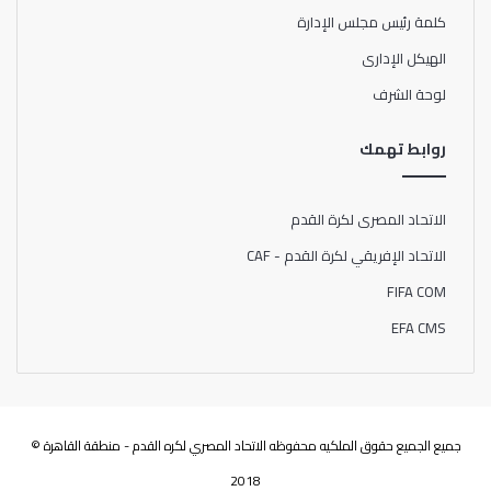
كلمة رئيس مجلس الإدارة
الهيكل الإدارى
لوحة الشرف
روابط تهمك
الاتحاد المصرى لكرة القدم
الاتحاد الإفريقي لكرة القدم - CAF
FIFA COM
EFA CMS
جميع الجميع حقوق الملكيه محفوظه الاتحاد المصري لكره القدم - منطقة القاهرة ©
2018