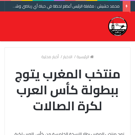
محمد حشيش : مقابلة الرئيس أعظم لحظة في حياة أي رياضي وشكرا اتحاد الكرة ومنتخب مصر
الرئيسية
/
الاخبار
/
أخبار محلية
منتخب المغرب يتوج
ببطولة كأس العرب
لكرة الصالات
توج منتخب المغرب بطلا للنسخة الخامسة من كأس العرب لكرة