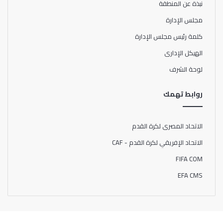
نبذة عن المنطقة
مجلس الإدارة
كلمة رئيس مجلس الإدارة
الهيكل الإدارى
لوحة الشرف
روابط تهمك
الاتحاد المصرى لكرة القدم
الاتحاد الإفريقي لكرة القدم - CAF
FIFA COM
EFA CMS