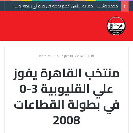
محمد حشيش : مقابلة الرئيس أعظم لحظة في حياة أي رياضي وشكرا اتحاد الكرة ومنتخب مصر
الرئيسية
/
الاخبار
/
اخبار المنطقة
منتخب القاهرة يفوز
علي القليوبية 3-0
في بطولة القطاعات
2008