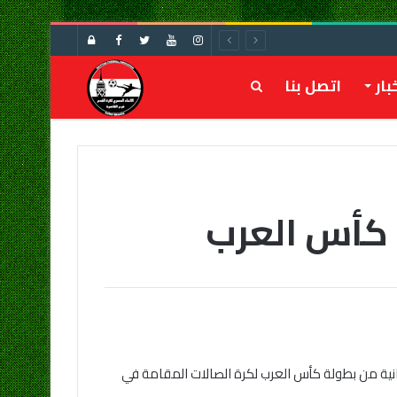
تسجيل
الدخول
بار
اتصل بنا
بحث
عن
ي كأس العرب
ثانية من بطولة كأس العرب لكرة الصالات المقامة في