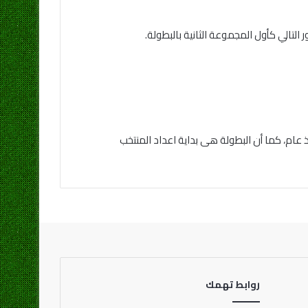
عام، كما أن البطولة هى بداية اعداد المنتخب
روابط تهمك