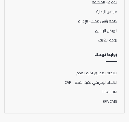
نبذة عن المنطقة
مجلس الإدارة
كلمة رئيس مجلس الإدارة
الهيكل الإدارى
لوحة الشرف
روابط تهمك
الاتحاد المصرى لكرة القدم
الاتحاد الإفريقي لكرة القدم - CAF
FIFA COM
EFA CMS