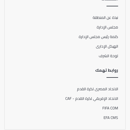
نبذة عن المنطقة
مجلس الإدارة
كلمة رئيس مجلس الإدارة
الهيكل الإدارى
لوحة الشرف
روابط تهمك
الاتحاد المصرى لكرة القدم
الاتحاد الإفريقي لكرة القدم - CAF
FIFA COM
EFA CMS