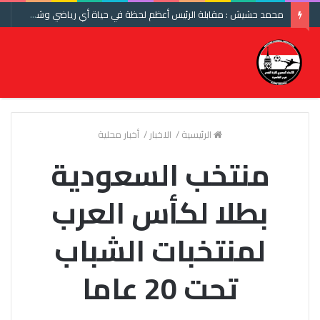
محمد حشيش : مقابلة الرئيس أعظم لحظة في حياة أي رياضي وشكرا اتحاد الكرة ومنتخب مصر
الرئيسية
/
الاخبار
/
أخبار محلية
منتخب السعودية
بطلا لكأس العرب
لمنتخبات الشباب
تحت 20 عاما