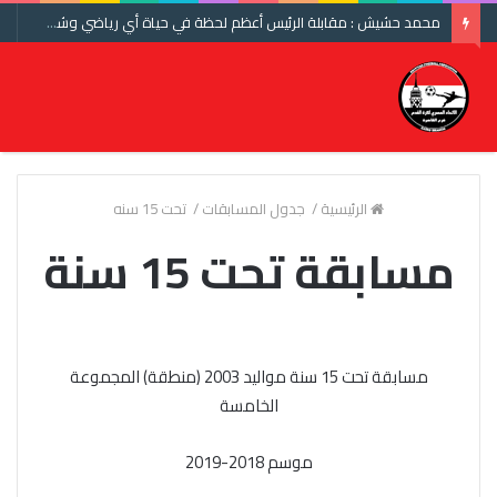
محمد حشيش : مقابلة الرئيس أعظم لحظة في حياة أي رياضي وشكرا اتحاد الكرة ومنتخب مصر
الرئيسية
/
جدول المسابقات
/
تحت 15 سنه
مسابقة تحت 15 سنة
مسابقة تحت 15 سنة مواليد 2003 (منطقة) المجموعة
الخامسة
موسم 2018-2019