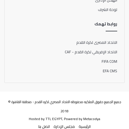
الهيكل الإدارى
لوحة الشرف
روابط تهمك
الاتحاد المصرى لكرة القدم
الاتحاد الإفريقي لكرة القدم - CAF
FIFA COM
EFA CMS
جميع الجميع حقوق الملكيه محفوظه الاتحاد المصري لكره القدم - منطقة القاهرة ©
2018
Hosted by
TTL EGYPT
, Powered by
Metacodya
الرئيسية
مجلس الإدارة
اتصل بنا