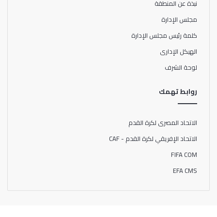
نبذة عن المنطقة
مجلس الإدارة
كلمة رئيس مجلس الإدارة
الهيكل الإدارى
لوحة الشرف
روابط تهمك
الاتحاد المصرى لكرة القدم
الاتحاد الإفريقي لكرة القدم - CAF
FIFA COM
EFA CMS