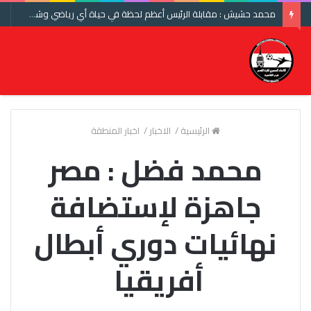
محمد حشيش : مقابلة الرئيس أعظم لحظة في حياة أي رياضي وشكرا اتحاد الكرة ومنتخب مصر
الرئيسية
/
الاخبار
/
اخبار المنطقة
محمد فضل : مصر
جاهزة لإستضافة
نهائيات دوري أبطال
أفريقيا