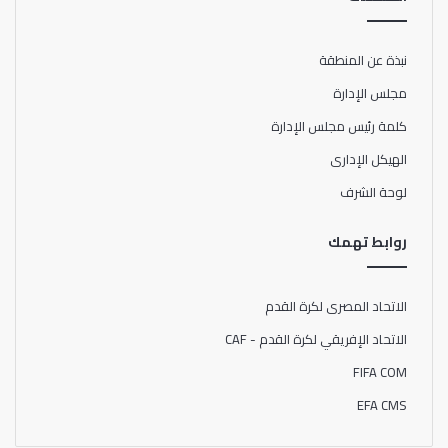
نبذة عن المنطقة
مجلس الإدارة
كلمة رئيس مجلس الإدارة
الهيكل الإدارى
لوحة الشرف
روابط تهمك
الاتحاد المصرى لكرة القدم
الاتحاد الإفريقي لكرة القدم - CAF
FIFA COM
EFA CMS