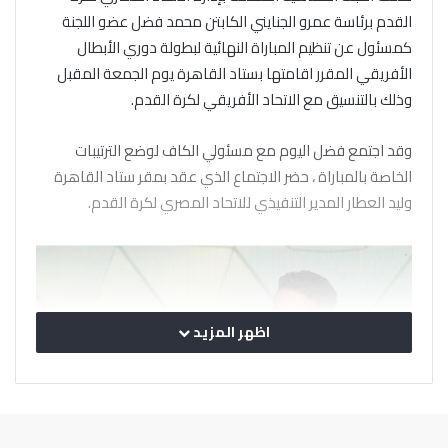
القدم برئاسة عمرو الجنايني الكابتن محمد فضل عضو اللجنة
كمسئول عن تنظيم المباراة النهائية لبطولة دوري الأبطال
الأفريقي المقرر اقامتها بستاد القاهرة يوم الجمعة المقبل
وذلك بالتنسيق مع الاتحاد الأفريقي لكرة القدم.
وقد اجتمع فضل اليوم مع مسئولي الكاف لوضع الترتيبات
الخاصة بالمباراة ، حضر الاجتماع الذي عقد بمقر ستاد القاهرة
وليد العطار المدير التنفيذي للاتحاد المصري لكرة القدم.
اظهر المزيد