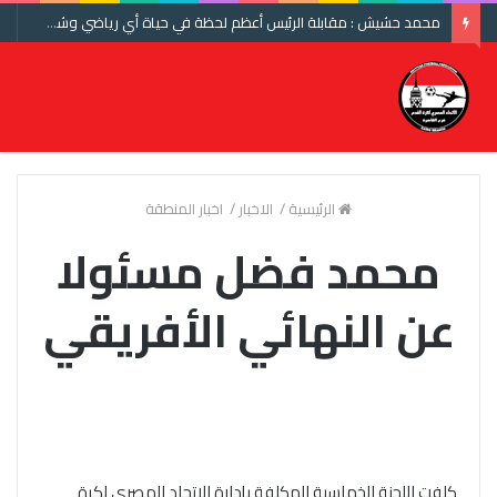
محمد حشيش : مقابلة الرئيس أعظم لحظة في حياة أي رياضي وشكرا اتحاد الكرة ومنتخب مصر
الرئيسية
/
الاخبار
/
اخبار المنطقة
محمد فضل مسئولا
عن النهائي الأفريقي️
كلفت اللجنة الخماسية المكلفة بإدارة الاتحاد المصري لكرة