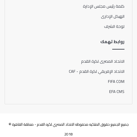
كلمة رئيس مجلس الإدارة
الهيكل الإدارى
لوحة الشرف
روابط تهمك
الاتحاد المصرى لكرة القدم
الاتحاد الإفريقي لكرة القدم - CAF
FIFA COM
EFA CMS
جميع الجميع حقوق الملكيه محفوظه الاتحاد المصري لكره القدم - منطقة القاهرة ©
2018