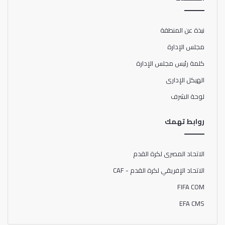
نبذة عن المنطقة
مجلس الإدارة
كلمة رئيس مجلس الإدارة
الهيكل الإدارى
لوحة الشرف
روابط تهمك
الاتحاد المصرى لكرة القدم
الاتحاد الإفريقي لكرة القدم - CAF
FIFA COM
EFA CMS