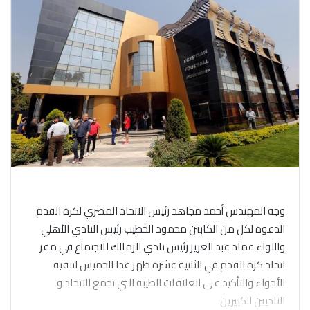
وجه المهندس أحمد مجاهد رئيس الاتحاد المصري لكرة القدم
الدعوة لكل من الكابتن محمود الخطيب رئيس النادي الأهلي
واللواء عماد عبد العزيز رئيس نادي الزمالك للاجتماع في مقر
اتحاد كرة القدم في الثانية عشرة ظهر غدا الخميس لتنقية
الأجواء والتأكيد على العلاقات الطيبة التي تجمع الاتحاد و
الناديين الكبيرين.