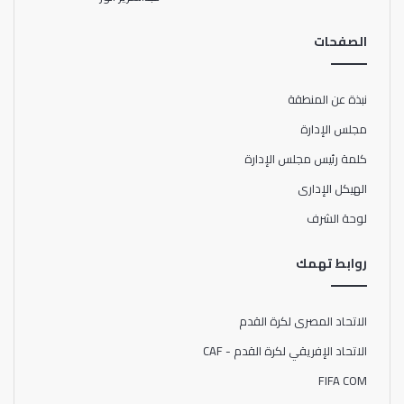
الصفحات
نبذة عن المنطقة
مجلس الإدارة
كلمة رئيس مجلس الإدارة
الهيكل الإدارى
لوحة الشرف
روابط تهمك
الاتحاد المصرى لكرة القدم
الاتحاد الإفريقي لكرة القدم - CAF
FIFA COM