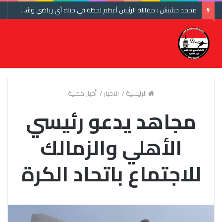
محمد حشيش : مقابلة الرئيس أعظم لحظة في حياة أي رياضي وشكرا اتحاد الكرة ومنتخب مصر
الرئيسية
/
الاخبار
/
أخبار محلية
مجاهد يدعو رئيسي
الأهلي والزمالك
للاجتماع باتحاد الكرة