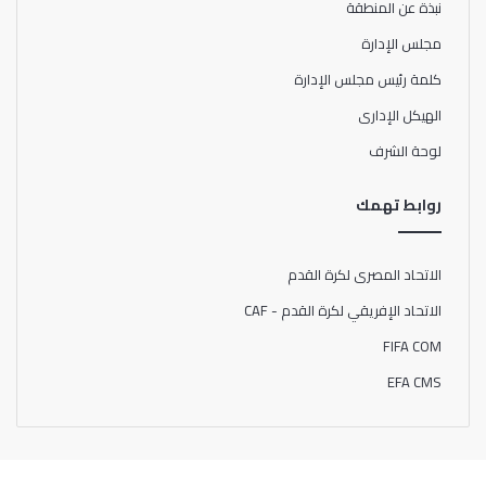
نبذة عن المنطقة
مجلس الإدارة
كلمة رئيس مجلس الإدارة
الهيكل الإدارى
لوحة الشرف
روابط تهمك
الاتحاد المصرى لكرة القدم
الاتحاد الإفريقي لكرة القدم - CAF
FIFA COM
EFA CMS