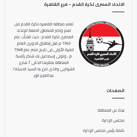
الاتحاد المصرى لكرة القدم – فرع القاهرة
تعتبر منطقه القاهره لكرة القدم من
اهم واكبر المناطق التابعة للإتحاد
المصرى لكرة القدم ، حيث انشأت عام
1943 م قبل إنطلاق الدورى العام
للمرة الأولى فى تاريخ مصر عام 1948
م ، وتولى إسماعيل بك شاكر رئاسة
المنطقة بمقرها الحالى 7 شارع
الشواربى والذى تبرع به السيد الاستاذ/
عبدالعزيز انور
الصفحات
نبذة عن المنطقة
مجلس الإدارة
كلمة رئيس مجلس الإدارة