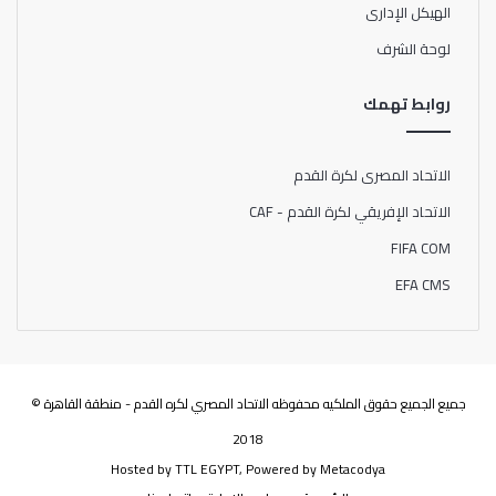
الهيكل الإدارى
لوحة الشرف
روابط تهمك
الاتحاد المصرى لكرة القدم
الاتحاد الإفريقي لكرة القدم - CAF
FIFA COM
EFA CMS
جميع الجميع حقوق الملكيه محفوظه الاتحاد المصري لكره القدم - منطقة القاهرة ©
2018
Hosted by
TTL EGYPT
, Powered by
Metacodya