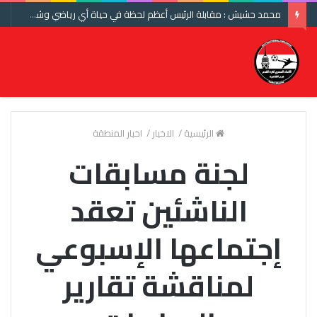
محمد حشيش : مقابلة الرئيس أعظم لحظة في حياة أي رياضي وشكرا اتحاد الكرة ومنتخب مصر
الرئيسية
/
الاخبار
/
اخبار المنطقة
لجنة مسابقات
الناشئين تعقد
إجتماعها الإسبوعي
لمناقشة تقارير