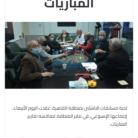
المباريات
لجنة مسابقات الناشئين بمنطقة القاهرة، عقدت اليوم الأربعاء ،
إجتماعها الإسبوعي، في مقر المنطقة، لمناقشة تقارير
المباريات.