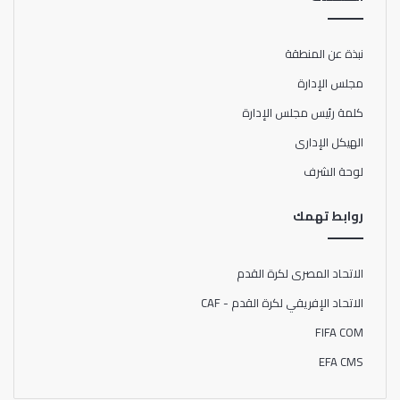
نبذة عن المنطقة
مجلس الإدارة
كلمة رئيس مجلس الإدارة
الهيكل الإدارى
لوحة الشرف
روابط تهمك
الاتحاد المصرى لكرة القدم
الاتحاد الإفريقي لكرة القدم - CAF
FIFA COM
EFA CMS