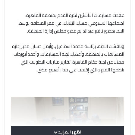
عقدت مسابقات الناشئين لكرة القدم بمنطقة القاهرة،
اجتماعها الاسبوعي مساء الثلاثاء، في مقر المنطقة بوسط
البلد، بحضور نافع عبدالدايم عضو مجلس إدارة المنطقة.
وناقشت اللجنة، برئاسة محمد اسماعيل، وأيمن حسان مدير إدارة
المسابقات بالمنطقة، وأعضاء لجنة المسابقات، وأحمد أبورحاب
ممثلا عن لجنة حكام القاهرة، تقارير مباريات البطولات التي
ينظمها الفرع والتي إقيمت علي مدار أسبوع مضي.
اظهر المزيد