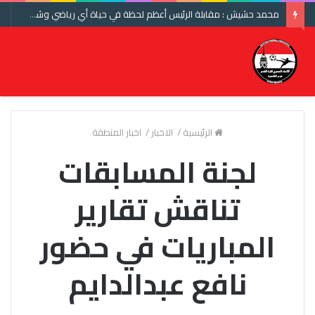
محمد حشيش : مقابلة الرئيس أعظم لحظة في حياة أي رياضي وشكرا اتحاد الكرة ومنتخب مصر
الرئيسية
/
الاخبار
/
اخبار المنطقة
لجنة المسابقات
تناقش تقارير
المباريات في حضور
نافع عبدالدايم