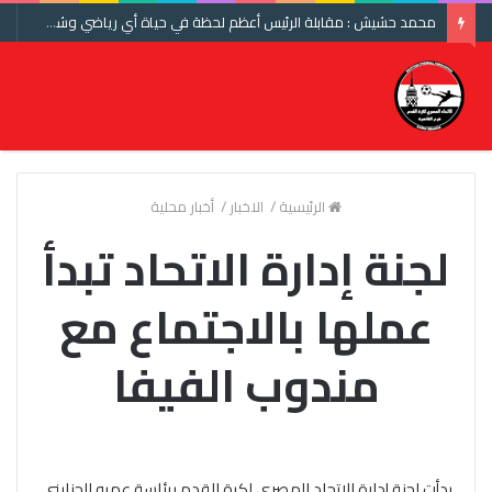
محمد حشيش : مقابلة الرئيس أعظم لحظة في حياة أي رياضي وشكرا اتحاد الكرة ومنتخب مصر
الرئيسية
/
الاخبار
/
أخبار محلية
لجنة إدارة الاتحاد تبدأ
عملها بالاجتماع مع
مندوب الفيفا
بدأت لجنة إدارة الاتحاد المصري لكرة القدم برئاسة عمرو الجنايني