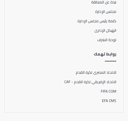
نبذة عن المنطقة
مجلس الإدارة
كلمة رئيس مجلس الإدارة
الهيكل الإدارى
لوحة الشرف
روابط تهمك
الاتحاد المصرى لكرة القدم
الاتحاد الإفريقي لكرة القدم - CAF
FIFA COM
EFA CMS