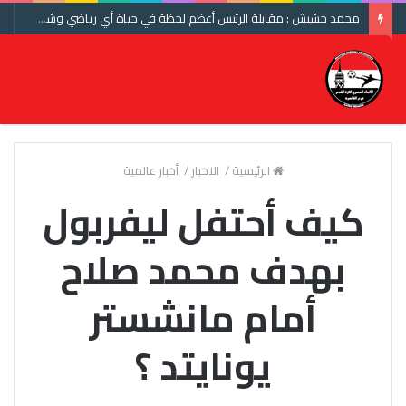
محمد حشيش : مقابلة الرئيس أعظم لحظة في حياة أي رياضي وشكرا اتحاد الكرة ومنتخب مصر
الرئيسية
/
الاخبار
/
أخبار عالمية
كيف أحتفل ليفربول
بهدف محمد صلاح
أمام مانشستر
يونايتد ؟