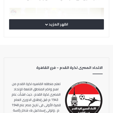
اظهر المزيد
الاتحاد المصرى لكرة القدم – فرع القاهرة
تعتبر منطقه القاهره لكرة القدم من
اهم واكبر المناطق التابعة للإتحاد
المصرى لكرة القدم ، حيث انشأت عام
1943 م قبل إنطلاق الدورى العام
للمرة الأولى فى تاريخ مصر عام 1948
م ، وتولى إسماعيل بك شاكر رئاسة