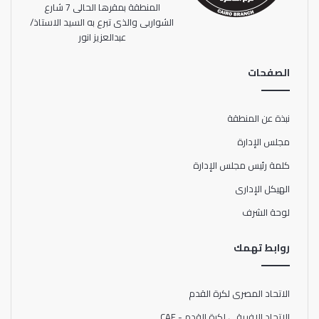
المنطقة بمقرها الحالى 7 شارع
الشواربى والذى تبرع به السيد الاستاذ/
عبدالعزيز انور
الصفحات
نبذة عن المنطقة
مجلس الإدارة
كلمة رئيس مجلس الإدارة
الهيكل الإدارى
لوحة الشرف
روابط تهمك
الاتحاد المصرى لكرة القدم
الاتحاد الإفريقي لكرة القدم - CAF