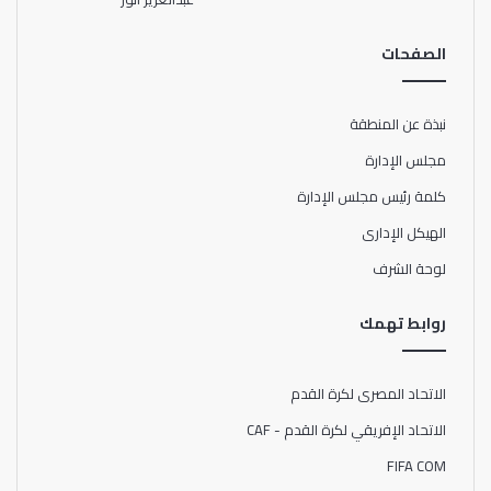
الدحيل القطري يوم4 فبراير المقبل.
الصفحات
نبذة عن المنطقة
مجلس الإدارة
كلمة رئيس مجلس الإدارة
الهيكل الإدارى
لوحة الشرف
روابط تهمك
الاتحاد المصرى لكرة القدم
الاتحاد الإفريقي لكرة القدم - CAF
FIFA COM