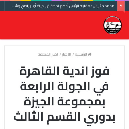
محمد حشيش : مقابلة الرئيس أعظم لحظة في حياة أي رياضي وشكرا اتحاد الكرة ومنتخب مصر
الرئيسية
/
الاخبار
/
اخبار المنطقة
فوز اندية القاهرة
في الجولة الرابعة
بمجموعة الجيزة
بدوري القسم الثالث