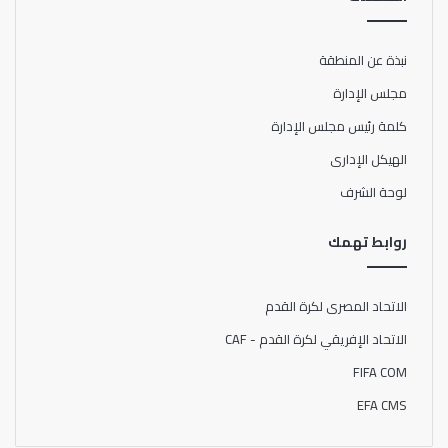
نبذة عن المنطقة
مجلس الإدارة
كلمة رئيس مجلس الإدارة
الهيكل الإدارى
لوحة الشرف
روابط تهمك
الاتحاد المصرى لكرة القدم
الاتحاد الإفريقي لكرة القدم - CAF
FIFA COM
EFA CMS