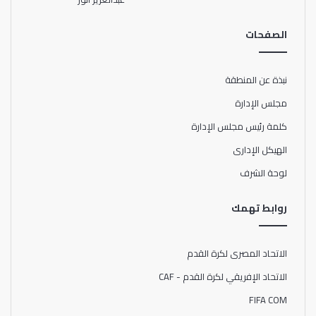
الصفحات
نبذة عن المنطقة
مجلس الإدارة
كلمة رئيس مجلس الإدارة
الهيكل الإدارى
لوحة الشرف
روابط تهمك
الاتحاد المصرى لكرة القدم
الاتحاد الإفريقي لكرة القدم - CAF
FIFA COM