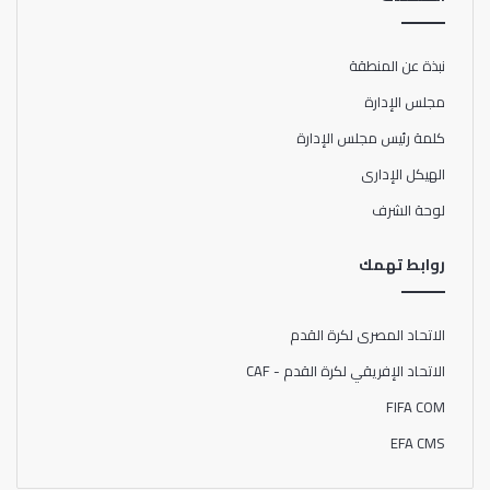
نبذة عن المنطقة
مجلس الإدارة
كلمة رئيس مجلس الإدارة
الهيكل الإدارى
لوحة الشرف
روابط تهمك
الاتحاد المصرى لكرة القدم
الاتحاد الإفريقي لكرة القدم - CAF
FIFA COM
EFA CMS