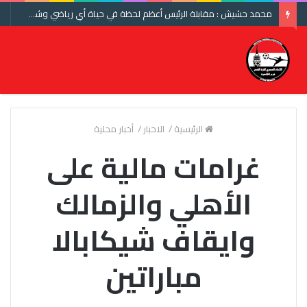
محمد حشيش : مقابلة الرئيس أعظم لحظة في حياة أي رياضي وشكرا اتحاد الكرة ومنتخب مصر
الرئيسية
/
الاخبار
/
أخبار محلية
غرامات مالية على
الأهلي والزمالك
وايقاف شيكابالا
مباراتين