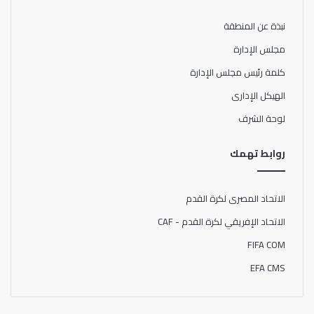
نبذة عن المنطقة
مجلس الإدارة
كلمة رئيس مجلس الإدارة
الهيكل الإدارى
لوحة الشرف
روابط تهمك
الاتحاد المصرى لكرة القدم
الاتحاد الإفريقي لكرة القدم - CAF
FIFA COM
EFA CMS