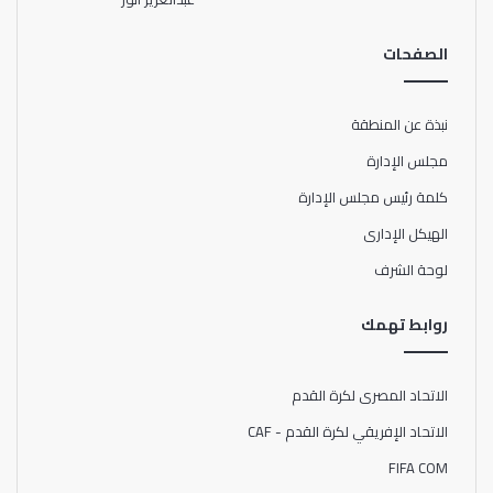
الصفحات
نبذة عن المنطقة
مجلس الإدارة
كلمة رئيس مجلس الإدارة
الهيكل الإدارى
لوحة الشرف
روابط تهمك
الاتحاد المصرى لكرة القدم
الاتحاد الإفريقي لكرة القدم - CAF
FIFA COM