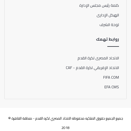
كلمة رئيس مجلس الإدارة
الهيكل الإدارى
لوحة الشرف
روابط تهمك
الاتحاد المصرى لكرة القدم
الاتحاد الإفريقي لكرة القدم - CAF
FIFA COM
EFA CMS
جميع الجميع حقوق الملكيه محفوظه الاتحاد المصري لكره القدم - منطقة القاهرة ©
2018