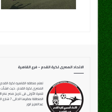
الاتحاد المصرى لكرة القدم – فرع القاهرة
تعتبر منطقه القاهره لكرة القدم 
المنطقة بمقر
عبدالعزيز انور