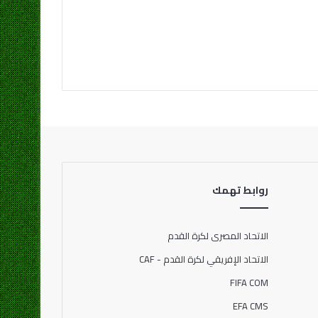
روابط تهمك
الاتحاد المصرى لكرة القدم
الاتحاد الإفريقي لكرة القدم - CAF
FIFA COM
EFA CMS