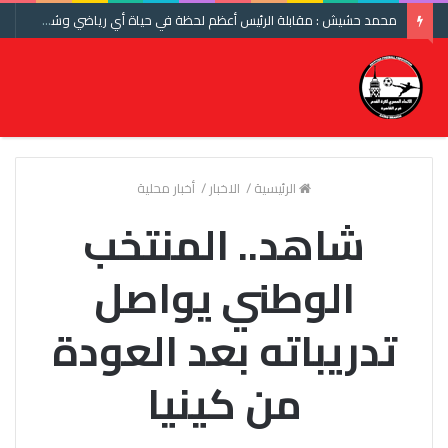
محمد حشيش : مقابلة الرئيس أعظم لحظة في حياة أي رياضي وشكرا اتحاد الكرة ومنتخب مصر
الرئيسية
/
الاخبار
/
أخبار محلية
شاهد.. المنتخب
الوطني يواصل
تدريباته بعد العودة
من كينيا