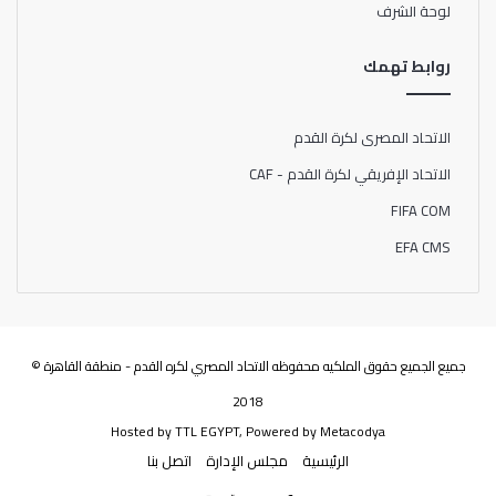
لوحة الشرف
روابط تهمك
الاتحاد المصرى لكرة القدم
الاتحاد الإفريقي لكرة القدم - CAF
FIFA COM
EFA CMS
جميع الجميع حقوق الملكيه محفوظه الاتحاد المصري لكره القدم - منطقة القاهرة ©
2018
Hosted by
TTL EGYPT
, Powered by
Metacodya
الرئيسية
مجلس الإدارة
اتصل بنا