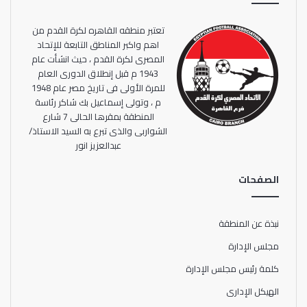
تعتبر منطقه القاهره لكرة القدم من
اهم واكبر المناطق التابعة للإتحاد
المصرى لكرة القدم ، حيث انشأت عام
1943 م قبل إنطلاق الدورى العام
للمرة الأولى فى تاريخ مصر عام 1948
م ، وتولى إسماعيل بك شاكر رئاسة
المنطقة بمقرها الحالى 7 شارع
الشواربى والذى تبرع به السيد الاستاذ/
عبدالعزيز انور
الصفحات
نبذة عن المنطقة
مجلس الإدارة
كلمة رئيس مجلس الإدارة
الهيكل الإدارى