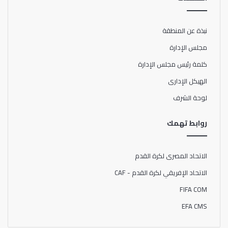
نبذة عن المنطقة
مجلس الإدارة
كلمة رئيس مجلس الإدارة
الهيكل الإدارى
لوحة الشرف
روابط تهمك
الاتحاد المصرى لكرة القدم
الاتحاد الإفريقي لكرة القدم - CAF
FIFA COM
EFA CMS