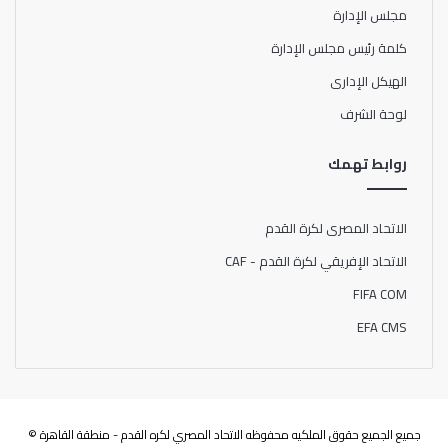
مجلس الإدارة
كلمة رئيس مجلس الإدارة
الهيكل الإدارى
لوحة الشرف
روابط تهمك
الاتحاد المصرى لكرة القدم
الاتحاد الإفريقي لكرة القدم - CAF
FIFA COM
EFA CMS
جميع الجميع حقوق الملكيه محفوظه الاتحاد المصري لكره القدم - منطقة القاهرة ©