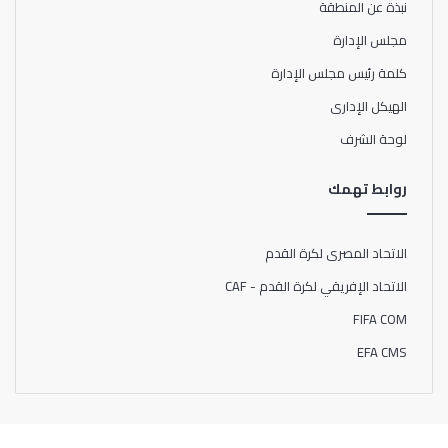
نبذة عن المنطقة
مجلس الإدارة
كلمة رئيس مجلس الإدارة
الهيكل الإدارى
لوحة الشرف
روابط تهمك
الاتحاد المصرى لكرة القدم
الاتحاد الإفريقي لكرة القدم - CAF
FIFA COM
EFA CMS