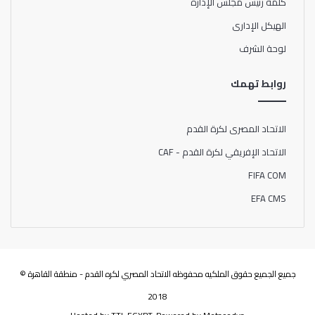
كلمة رئيس مجلس الإدارة
الهيكل الإدارى
لوحة الشرف
روابط تهمك
الاتحاد المصرى لكرة القدم
الاتحاد الإفريقي لكرة القدم - CAF
FIFA COM
EFA CMS
جميع الجميع حقوق الملكيه محفوظه الاتحاد المصري لكره القدم - منطقة القاهرة ©
2018