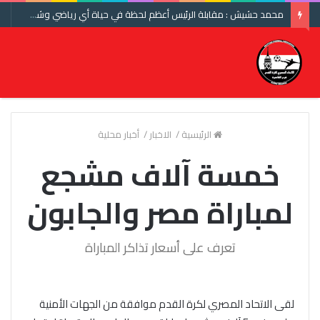
محمد حشيش : مقابلة الرئيس أعظم لحظة في حياة أي رياضي وشكرا اتحاد الكرة ومنتخب مصر
الرئيسية
/
الاخبار
/
أخبار محلية
خمسة آلاف مشجع
لمباراة مصر والجابون
تعرف على أسعار تذاكر المباراة
لقى الاتحاد المصري لكرة القدم موافقة من الجهات الأمنية